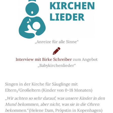
„Anreize für alle Sinne“
Interview mit Birke Schreiber
zum Angebot
„Babykirchenlieder“
Singen in der Kirche für Säuglinge mit
Eltern/Großeltern (Kinder von 0-18 Monaten)
„Wir achten so sehr darauf, was unsere Kinder in den
Mund bekommen, aber nicht, was sie in die Ohren
bekommen.“
(Helene Dam, Pröpstin in Kopenhagen)