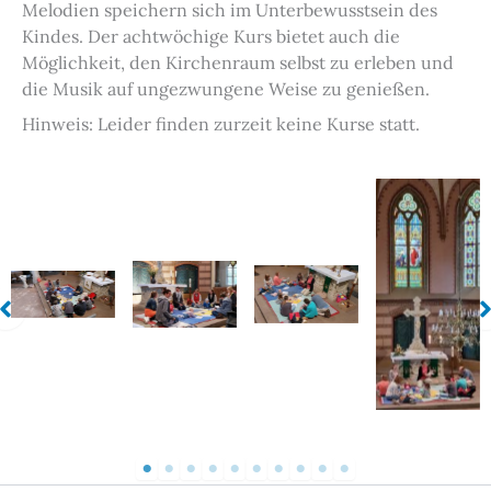
Melodien speichern sich im Unterbewusstsein des
Kindes. Der achtwöchige Kurs bietet auch die
Möglichkeit, den Kirchenraum selbst zu erleben und
die Musik auf ungezwungene Weise zu genießen.
Hinweis: Leider finden zurzeit keine Kurse statt.