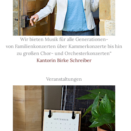
Wir bieten Musik für alle Generationen-
von Familienkonzerten über Kammerkonzerte bis hin
zu großen Chor- und Orchesterkonzerten“
Kantorin Birke Schreiber
Veranstaltungen