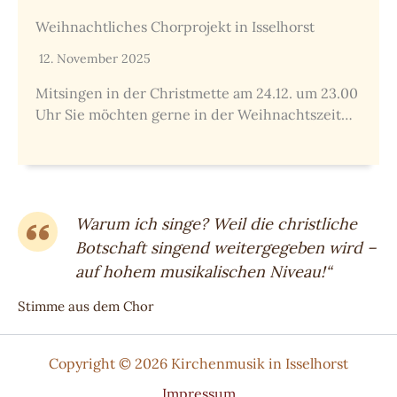
Weihnachtliches Chorprojekt in Isselhorst
12. November 2025
Mitsingen in der Christmette am 24.12. um 23.00
Uhr Sie möchten gerne in der Weihnachtszeit…
Warum ich singe? Weil die christliche
Botschaft singend weitergegeben wird –
auf hohem musikalischen Niveau!“
Stimme aus dem Chor
Copyright © 2026 Kirchenmusik in Isselhorst
Impressum