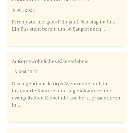
8. Juli 2026
Kirchplatz, morgens früh am 1. Samstag im Juli.
Ein Bus steht bereit, um 36 Sängerinnen…
Außergewöhnliches Klangerlebnis
16. Mai 2026
Das Jugendmusikkorps Avenwedde und die
fusionierte Kantorei und Jugendkantorei der
evangelischen Gemeinde Isselhorst präsentieren
in…