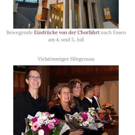
Bewegende
Eindrücke von der Chorfahrt
nach Essen
am 4. und 5. Juli
Vielstimmiger Hörgenuss