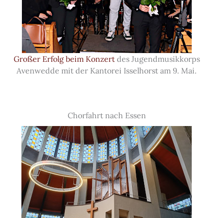
Großer Erfolg beim Konzert
des Jugendmusikkorps
Avenwedde mit der Kantorei Isselhorst am 9. Mai.
Chorfahrt nach Essen