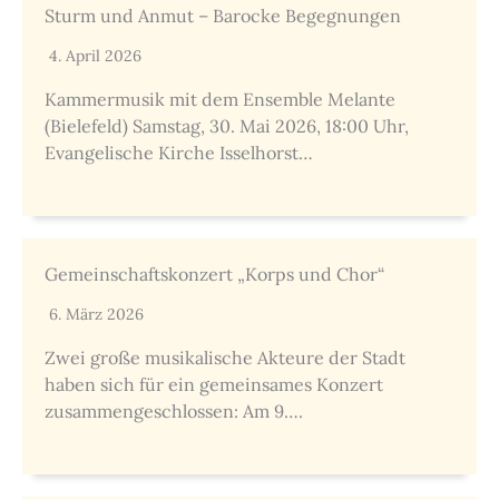
Sturm und Anmut – Barocke Begegnungen
4. April 2026
Kammermusik mit dem Ensemble Melante
(Bielefeld) Samstag, 30. Mai 2026, 18:00 Uhr,
Evangelische Kirche Isselhorst…
Gemeinschaftskonzert „Korps und Chor“
6. März 2026
Zwei große musikalische Akteure der Stadt
haben sich für ein gemeinsames Konzert
zusammengeschlossen: Am 9….