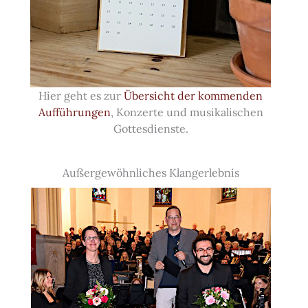
Hier geht es zur
Übersicht der kommenden
Aufführungen
, Konzerte und musikalischen
Gottesdienste.
Außergewöhnliches Klangerlebnis